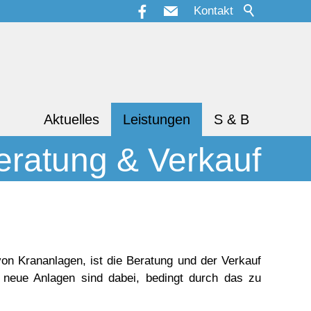
Kontakt
Aktuelles
Leistungen
S & B
eratung & Verkauf
on Krananlagen, ist die Beratung und der Verkauf
 neue Anlagen sind dabei, bedingt durch das zu