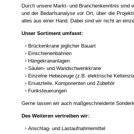
Durch unsere Markt- und Branchenkenntnis sind w
und der Bedarfsanalyse vor Ort, über die Projekt
alles aus einer Hand. Dabei sind wir nicht an ein
Unser Sortiment umfasst:
Brückenkrane jeglicher Bauart
Einschienenbahnen
Hängekrananlagen
Säulen- und Wandschwenkkrane
Einzelne Hebezeuge (z.B. elektrische Kettenzü
Ersatzteile, Komponenten und Zubehör
Funksteuerungen
Gerne lassen wir auch maßgeschneiderte Sonderkon
Des Weiteren vertreiben wir:
Anschlag- und Lastaufnahmemittel