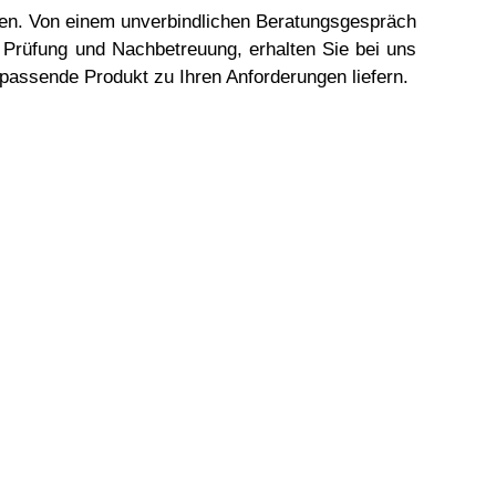
nen. Von einem unverbindlichen Beratungsgespräch
n Prüfung und Nachbetreuung, erhalten Sie bei uns
 passende Produkt zu Ihren Anforderungen liefern.