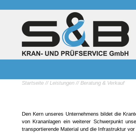
Startseite
Leistungen
Beratung & Verkauf
Den Kern unseres Unternehmens bildet die Krante
von Krananlagen ein weiterer Schwerpunkt unse
transportierende Material und die Infrastruktur vor