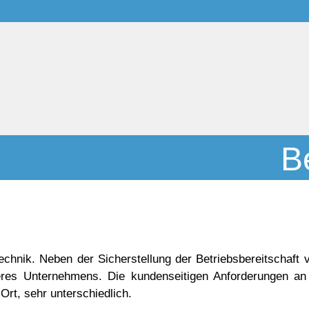
B
chnik. Neben der Sicherstellung der Betriebsbereitschaft v
res Unternehmens. Die kundenseitigen Anforderungen an
 Ort, sehr unterschiedlich.